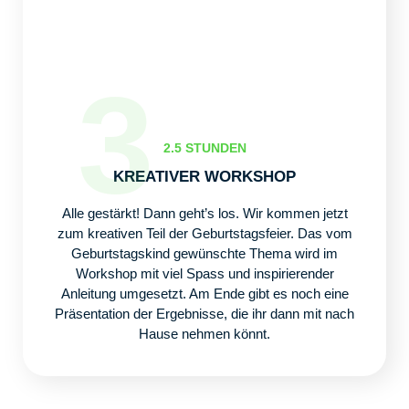
3
2.5 STUNDEN
KREATIVER WORKSHOP
Alle gestärkt! Dann geht’s los. Wir kommen jetzt
zum kreativen Teil der Geburtstagsfeier. Das vom
Geburtstagskind gewünschte Thema wird im
Workshop mit viel Spass und inspirierender
Anleitung umgesetzt. Am Ende gibt es noch eine
Präsentation der Ergebnisse, die ihr dann mit nach
Hause nehmen könnt.