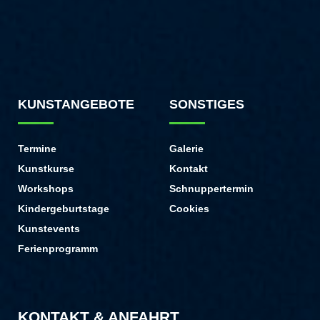
KUNSTANGEBOTE
SONSTIGES
Termine
Galerie
Kunstkurse
Kontakt
Workshops
Schnuppertermin
Kindergeburtstage
Cookies
Kunstevents
Ferienprogramm
KONTAKT & ANFAHRT