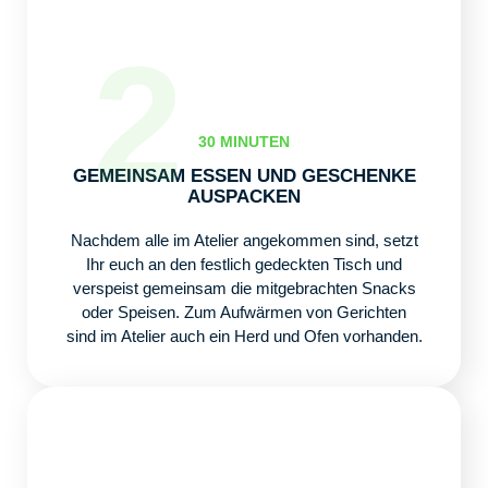
2
30 MINUTEN
GEMEINSAM ESSEN UND GESCHENKE
AUSPACKEN
Nachdem alle im Atelier angekommen sind, setzt
Ihr euch an den festlich gedeckten Tisch und
verspeist gemeinsam die mitgebrachten Snacks
oder Speisen. Zum Aufwärmen von Gerichten
sind im Atelier auch ein Herd und Ofen vorhanden.