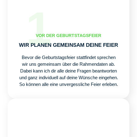
1
VOR DER GEBURTSTAGSFEIER
WIR PLANEN GEMEINSAM DEINE FEIER
Bevor die Geburtstagsfeier stattfindet sprechen
wir uns gemeinsam über die Rahmendaten ab.
Dabei kann ich dir alle deine Fragen beantworten
und ganz individuell auf deine Wünsche eingehen.
So können alle eine unvergessliche Feier erleben.