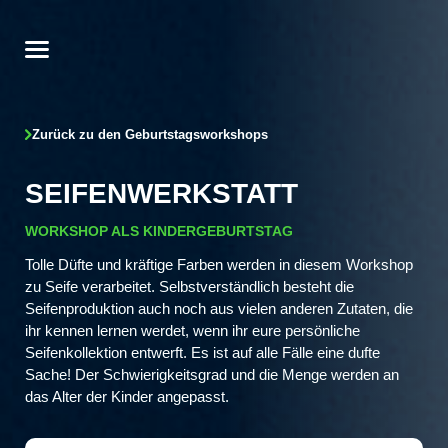
Zurück zu den Geburtstagsworkshops
SEIFENWERKSTATT
WORKSHOP ALS KINDERGEBURTSTAG
Tolle Düfte und kräftige Farben werden in diesem Workshop
zu Seife verarbeitet. Selbstverständlich besteht die
Seifenproduktion auch noch aus vielen anderen Zutaten, die
ihr kennen lernen werdet, wenn ihr eure persönliche
Seifenkollektion entwerft. Es ist auf alle Fälle eine dufte
Sache! Der Schwierigkeitsgrad und die Menge werden an
das Alter der Kinder angepasst.