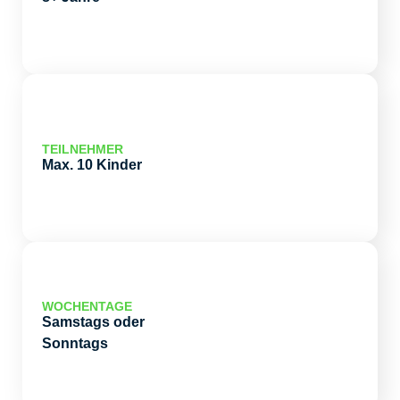
TEILNEHMER
Max. 10 Kinder
WOCHENTAGE
Samstags oder
Sonntags