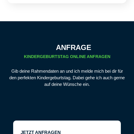
ANFRAGE
KINDERGEBURTSTAG ONLINE ANFRAGEN
Gib deine Rahmendaten an und ich melde mich bei dir für
den perfekten Kindergeburtstag. Dabei gehe ich auch gerne
auf deine Wünsche ein.
JETZT ANFRAGEN