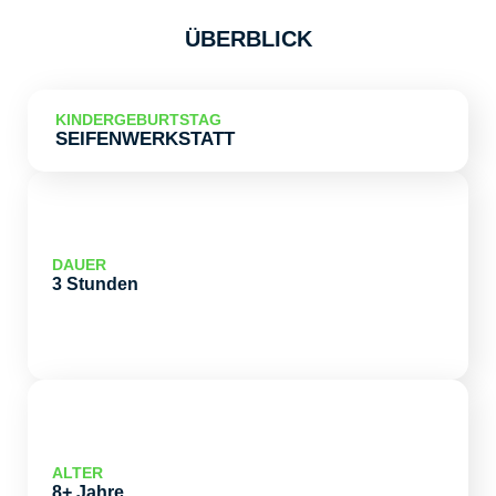
ÜBERBLICK
KINDERGEBURTSTAG
SEIFENWERKSTATT
DAUER
3 Stunden
ALTER
8+ Jahre