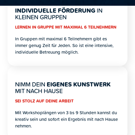
INDIVIDUELLE FÖRDERUNG
IN
KLEINEN GRUPPEN
LERNEN IN GRUPPE MIT MAXIMAL 6 TEILNEHMERN
In Gruppen mit maximal 6 Teilnehmern gibt es
immer genug Zeit für Jeden. So ist eine intensive,
individuelle Betreuung möglich.
NIMM DEIN
EIGENES KUNSTWERK
MIT NACH HAUSE
SEI STOLZ AUF DEINE ARBEIT
Mit Workshoplängen von 3 bs 9 Stunden kannst du
kreativ sein und sofort ein Ergebnis mit nach Hause
nehmen.