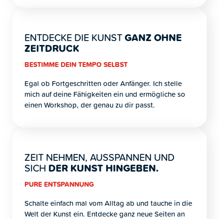
ENTDECKE DIE KUNST
GANZ OHNE
ZEITDRUCK
BESTIMME DEIN TEMPO SELBST
Egal ob Fortgeschritten oder Anfänger. Ich stelle
mich auf deine Fähigkeiten ein und ermögliche so
einen Workshop, der genau zu dir passt.
ZEIT NEHMEN, AUSSPANNEN UND
SICH
DER KUNST HINGEBEN.
PURE ENTSPANNUNG
Schalte einfach mal vom Alltag ab und tauche in die
Welt der Kunst ein. Entdecke ganz neue Seiten an