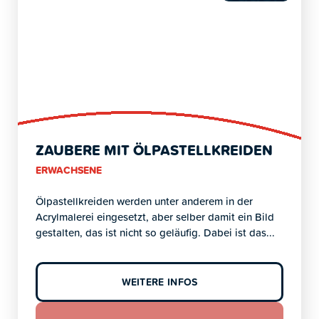
ZAUBERE MIT ÖLPASTELLKREIDEN
ERWACHSENE
Ölpastellkreiden werden unter anderem in der
Acrylmalerei eingesetzt, aber selber damit ein Bild
gestalten, das ist nicht so geläufig. Dabei ist das...
WEITERE INFOS