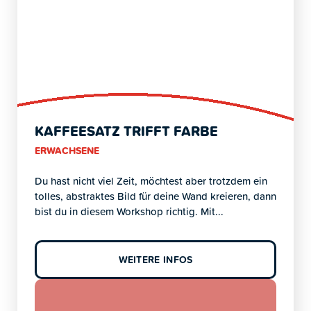
KAFFEESATZ TRIFFT FARBE
ERWACHSENE
Du hast nicht viel Zeit, möchtest aber trotzdem ein
tolles, abstraktes Bild für deine Wand kreieren, dann
bist du in diesem Workshop richtig. Mit...
WEITERE INFOS