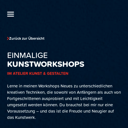
Zurück zur Übersicht
EINMALIGE
KUNSTWORKSHOPS
IM ATELIER KUNST & GESTALTEN
Lerne in meinen Workshops Neues zu unterschiedlichen
kreativen Techniken, die sowohl von Anfängern als auch von
Fortgeschrittenen ausprobiert und mit Leichtigkeit
umgesetzt werden können. Du brauchst bei mir nur eine
Voraussetzung – und das ist die Freude und Neugier auf
das Kunstwerk.