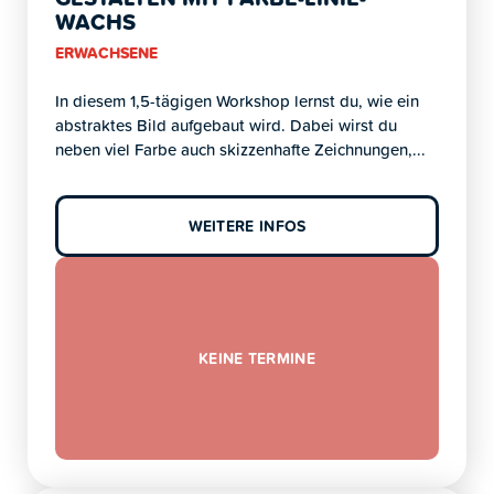
WACHS
ERWACHSENE
In diesem 1,5-tägigen Workshop lernst du, wie ein
abstraktes Bild aufgebaut wird. Dabei wirst du
neben viel Farbe auch skizzenhafte Zeichnungen,...
WEITERE INFOS
KEINE TERMINE