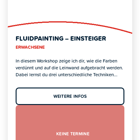
FLUIDPAINTING – EINSTEIGER
ERWACHSENE
In diesem Workshop zeige ich dir, wie die Farben
verdünnt und auf die Leinwand aufgebracht werden.
Dabei lernst du drei unterschiedliche Techniken...
WEITERE INFOS
KEINE TERMINE