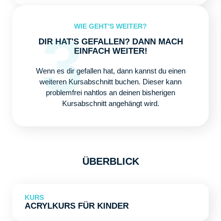
WIE GEHT'S WEITER?
3
DIR HAT'S GEFALLEN? DANN MACH
EINFACH WEITER!
Wenn es dir gefallen hat, dann kannst du einen
weiteren Kursabschnitt buchen. Dieser kann
problemfrei nahtlos an deinen bisherigen
Kursabschnitt angehängt wird.
ÜBERBLICK
KURS
ACRYLKURS
FÜR KINDER