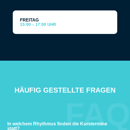
FREITAG
15:00 – 17:00 UHR
HÄUFIG GESTELLTE FRAGEN
FA
In welchem Rhythmus finden die Kurstermine
statt?