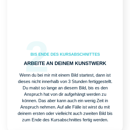
2
BIS ENDE DES KURSABSCHNITTES
ARBEITE AN DEINEM KUNSTWERK
Wenn du bei mir mit einem Bild startest, dann ist
dieses nicht innerhalb von 3 Stunden fertiggestellt.
Du malst so lange an diesem Bild, bis es den
Anspruch hat von dir aufgehängt werden zu
können. Das aber kann auch ein wenig Zeit in
Anspruch nehmen. Auf alle Fälle ist wirst du mit
deinem ersten oder vielleicht auch zweiten Bild bis
zum Ende des Kursabschnittes fertig werden.