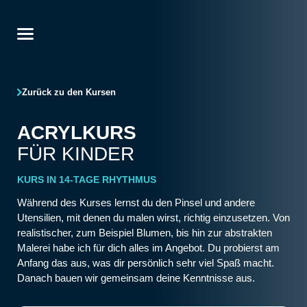
Zurück zu den Kursen
ACRYLKURS
FÜR KINDER
KURS IN 14-TAGE RHYTHMUS
Während des Kurses lernst du den Pinsel und andere
Utensilien, mit denen du malen wirst, richtig einzusetzen. Von
realistischer, zum Beispiel Blumen, bis hin zur abstrakten
Malerei habe ich für dich alles im Angebot. Du probierst am
Anfang das aus, was dir persönlich sehr viel Spaß macht.
Danach bauen wir gemeinsam deine Kenntnisse aus.