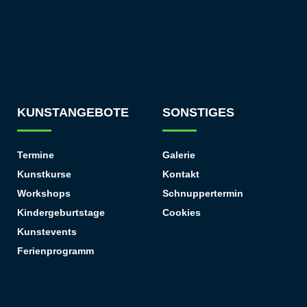
KUNSTANGEBOTE
SONSTIGES
Termine
Galerie
Kunstkurse
Kontakt
Workshops
Schnuppertermin
Kindergeburtstage
Cookies
Kunstevents
Ferienprogramm