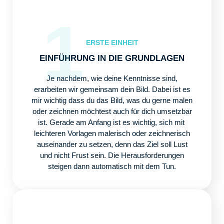
1
ERSTE EINHEIT
EINFÜHRUNG IN DIE GRUNDLAGEN
Je nachdem, wie deine Kenntnisse sind,
erarbeiten wir gemeinsam dein Bild. Dabei ist es
mir wichtig dass du das Bild, was du gerne malen
oder zeichnen möchtest auch für dich umsetzbar
ist. Gerade am Anfang ist es wichtig, sich mit
leichteren Vorlagen malerisch oder zeichnerisch
auseinander zu setzen, denn das Ziel soll Lust
und nicht Frust sein. Die Herausforderungen
steigen dann automatisch mit dem Tun.