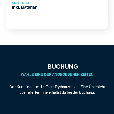
MATERIAL
Inkl. Material*
BUCHUNG
WÄHLE EINE DER ANGEGEBENEN ZEITEN
Der Kurs findet im 14-Tage-Rythmus statt. Eine Übersicht
über alle Termine erhältst du bei der Buchung.