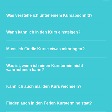
Was verstehe ich unter einem Kursabschnitt?
Wann kann ich in den Kurs einsteigen?
Muss ich für die Kurse etwas mitbringen?
Was ist, wenn ich einen Kurstermin nicht
wahrnehmen kann?
Kann ich auch mal den Kurs wechseln?
Finden auch in den Ferien Kurstermine statt?