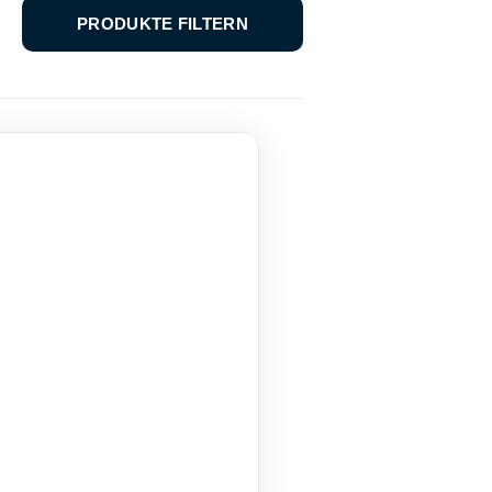
PRODUKTE FILTERN