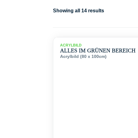
Showing all 14 results
ACRYLBILD
ALLES IM GRÜNEN BEREICH
Acrylbild (80 x 100cm)