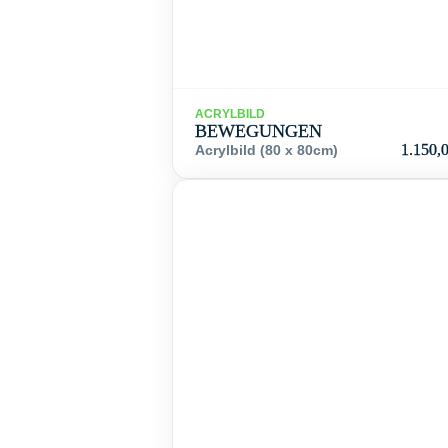
ACRYLBILD
BEWEGUNGEN
1.150,
Acrylbild (80 x 80cm)