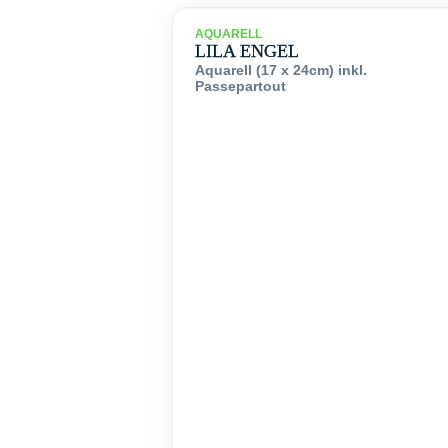
AQUARELL
LILA ENGEL
Aquarell (17 x 24cm) inkl.
Passepartout