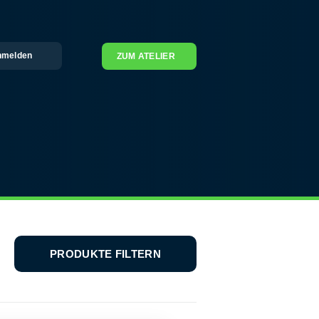
nmelden
ZUM ATELIER
PRODUKTE FILTERN