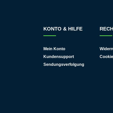
KONTO & HILFE
RECH
Mein Konto
Widerr
Kundensupport
Cooki
Sendungsverfolgung