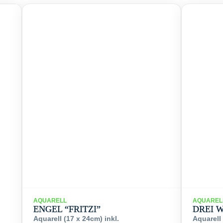
AQUARELL
AQUAREL
ENGEL “FRITZI”
DREI 
Aquarell (17 x 24cm) inkl.
Aquarell 