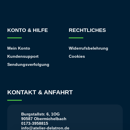
KONTO & HILFE
RECHTLICHES
Mein Konto
Widerrufsbelehrung
Kundensupport
Cookies
Sendungsverfolgung
KONTAKT & ANFAHRT
Burgstallstr. 6, 1OG
90587 Obermichelbach
0173-3958815
info@atelier-delatron.de