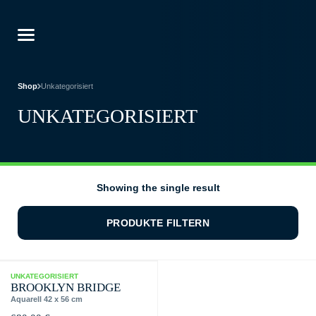
Shop
Unkategorisiert
UNKATEGORISIERT
Showing the single result
PRODUKTE FILTERN
UNKATEGORISIERT
BROOKLYN BRIDGE
Aquarell 42 x 56 cm