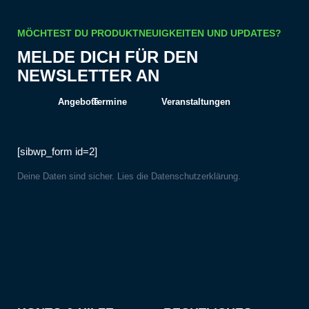
MÖCHTEST DU PRODUKTNEUIGKEITEN UND UPDATES?
MELDE DICH FÜR DEN
NEWSLETTER AN
Angebote
Termine
Veranstaltungen
[sibwp_form id=2]
Deine Daten sind sicher. Lies die
Datenschutzerklärung
.