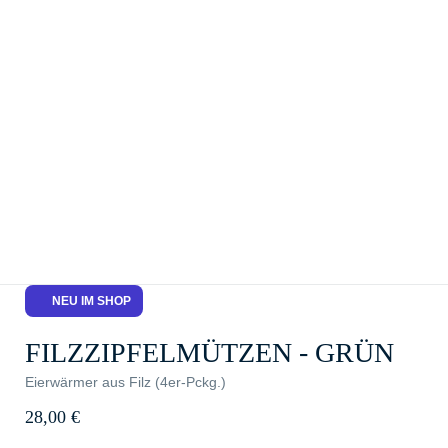
NEU IM SHOP
FILZZIPFELMÜTZEN - GRÜN
Eierwärmer aus Filz (4er-Pckg.)
28,00
€