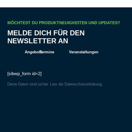
MÖCHTEST DU PRODUKTNEUIGKEITEN UND UPDATES?
MELDE DICH FÜR DEN
NEWSLETTER AN
Angebote
Termine
Veranstaltungen
[sibwp_form id=2]
Deine Daten sind sicher. Lies die
Datenschutzerklärung
.