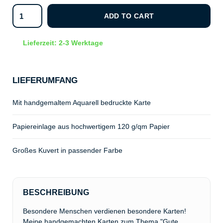
ADD TO CART
Lieferzeit: 2-3 Werktage
LIEFERUMFANG
Mit handgemaltem Aquarell bedruckte Karte
Papiereinlage aus hochwertigem 120 g/qm Papier
Großes Kuvert in passender Farbe
BESCHREIBUNG
Besondere Menschen verdienen besondere Karten!
Meine handgemachten Karten zum Thema "Gute