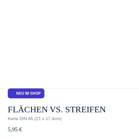
NEU IM SHOP
FLÄCHEN VS. STREIFEN
Karte DIN A5 (21 x 17,4cm)
5,95
€