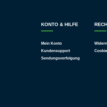
KONTO & HILFE
RECH
Mein Konto
Widerr
Kundensupport
Cooki
Sendungsverfolgung