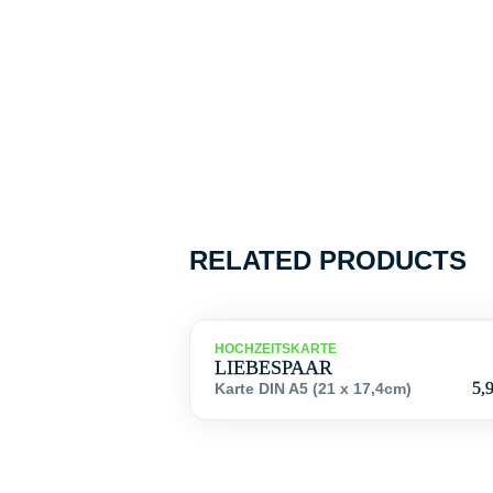
RELATED PRODUCTS
HOCHZEITSKARTE
LIEBESPAAR
5,
Karte DIN A5 (21 x 17,4cm)