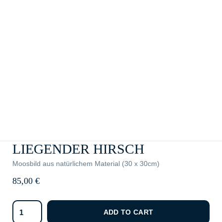
LIEGENDER HIRSCH
Moosbild aus natürlichem Material (30 x 30cm)
85,00
€
ADD TO CART