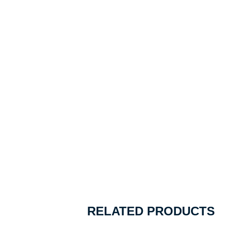
RELATED PRODUCTS