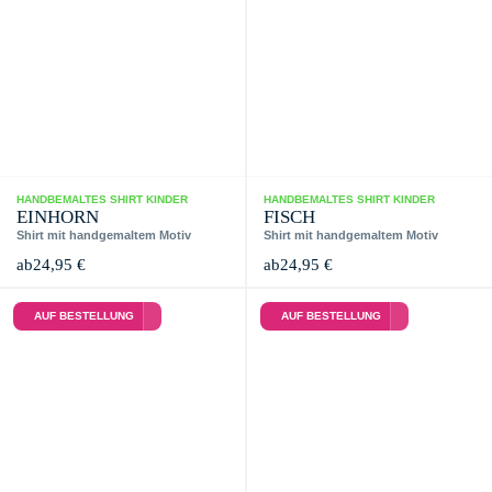
HANDBEMALTES SHIRT KINDER
HANDBEMALTES SHIRT KINDER
EINHORN
FISCH
Shirt mit handgemaltem Motiv
Shirt mit handgemaltem Motiv
ab
24,95
€
ab
24,95
€
AUF BESTELLUNG
AUF BESTELLUNG