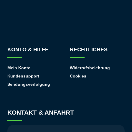
KONTO & HILFE
RECHTLICHES
Mein Konto
Widerrufsbelehrung
Kundensupport
Cookies
Sendungsverfolgung
KONTAKT & ANFAHRT