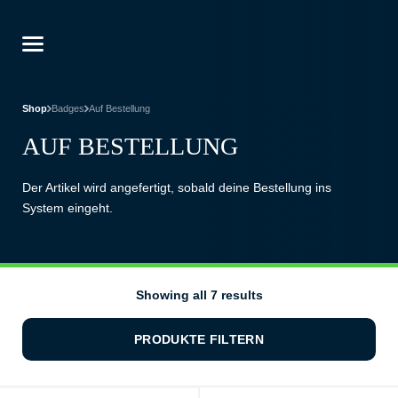
Shop
Badges
Auf Bestellung
AUF BESTELLUNG
Der Artikel wird angefertigt, sobald deine Bestellung ins
System eingeht.
Showing all 7 results
PRODUKTE FILTERN